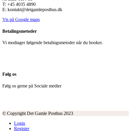
T: +45 4035 4890
E: kontakt@detgamleposthus.dk
Vis på Google maps
Betalingsmetoder
Vi modtager følgende betalingsmetoder når du booker.
Følg os
Følg os gerne på Sociale medier
© Copyright Det Gamle Posthus 2023
Login
Register