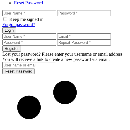
Reset Password
Keep me signed in
Forgot password?
Login
Register
Lost your password? Please enter your username or email address.
You will receive a link to create a new password via email.
Reset Password