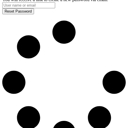
Reset Password