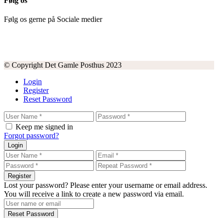
Følg os
Følg os gerne på Sociale medier
© Copyright Det Gamle Posthus 2023
Login
Register
Reset Password
Keep me signed in
Forgot password?
Login
Register
Lost your password? Please enter your username or email address.
You will receive a link to create a new password via email.
Reset Password